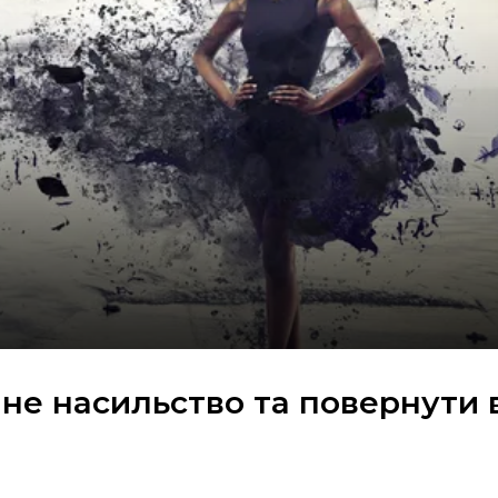
не насильство та повернути 