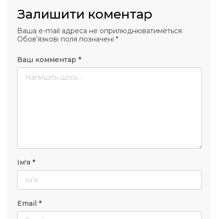
Залишити коментар
Ваша e-mail адреса не оприлюднюватиметься.
Обов’язкові поля позначені
*
Ваш комментар
*
Ім'я
*
Email
*