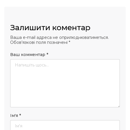
Залишити коментар
Ваша e-mail адреса не оприлюднюватиметься.
Обов’язкові поля позначені
*
Ваш комментар
*
Ім'я
*