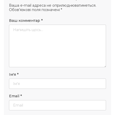
Ваша e-mail адреса не оприлюднюватиметься.
Обов’язкові поля позначені
*
Ваш комментар
*
Ім'я
*
Email
*