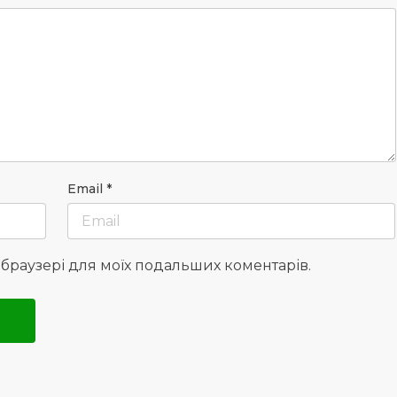
Email
*
у браузері для моїх подальших коментарів.