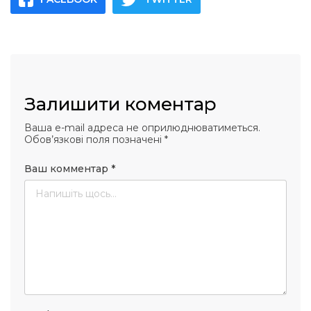
Залишити коментар
Ваша e-mail адреса не оприлюднюватиметься.
Обов’язкові поля позначені
*
Ваш комментар
*