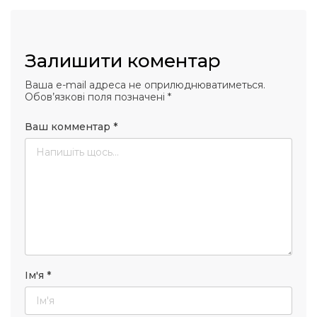
Залишити коментар
Ваша e-mail адреса не оприлюднюватиметься.
Обов’язкові поля позначені
*
Ваш комментар
*
Ім'я
*