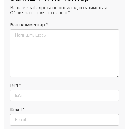
Ваша e-mail адреса не оприлюднюватиметься.
Обов’язкові поля позначені
*
Ваш комментар
*
Ім'я
*
Email
*