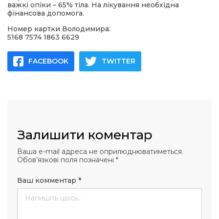
важкі опіки – 65% тіла. На лікування необхідна
фінансова допомога.
Номер картки Володимира:
5168 7574 1863 6629
FACEBOOK
TWITTER
Залишити коментар
Ваша e-mail адреса не оприлюднюватиметься.
Обов’язкові поля позначені
*
Ваш комментар
*