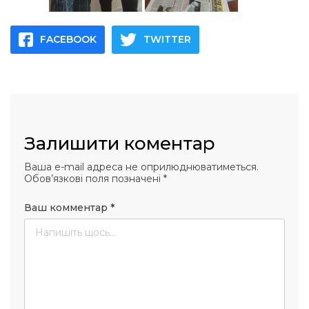
FACEBOOK
TWITTER
Залишити коментар
Ваша e-mail адреса не оприлюднюватиметься.
Обов’язкові поля позначені
*
Ваш комментар
*