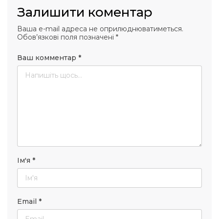
Залишити коментар
Ваша e-mail адреса не оприлюднюватиметься.
Обов’язкові поля позначені
*
Ваш комментар
*
Ім'я
*
Email
*