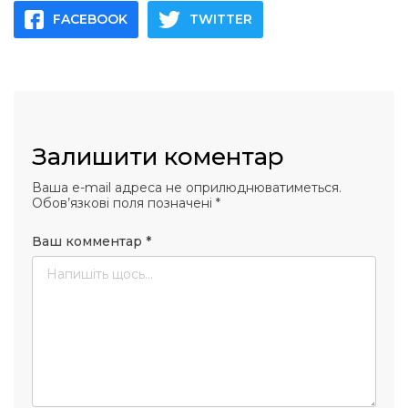
FACEBOOK
TWITTER
Залишити коментар
Ваша e-mail адреса не оприлюднюватиметься.
Обов’язкові поля позначені
*
Ваш комментар
*