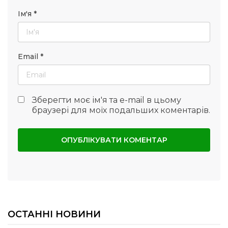
Ім'я
*
Email
*
Зберегти моє ім'я та e-mail в цьому
браузері для моїх подальших коментарів.
ОСТАННІ НОВИНИ