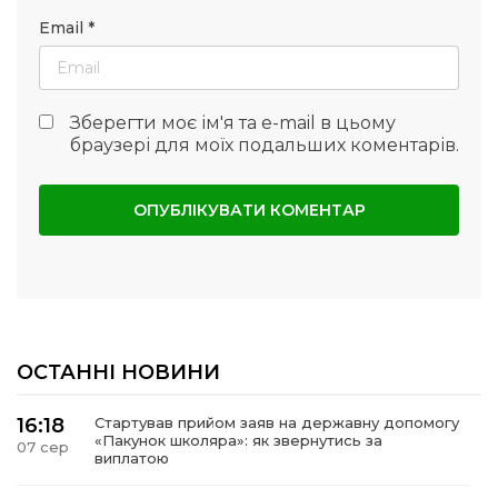
Email
*
Зберегти моє ім'я та e-mail в цьому
браузері для моїх подальших коментарів.
ОСТАННІ НОВИНИ
16:18
Стартував прийом заяв на державну допомогу
«Пакунок школяра»: як звернутись за
07 сер
виплатою