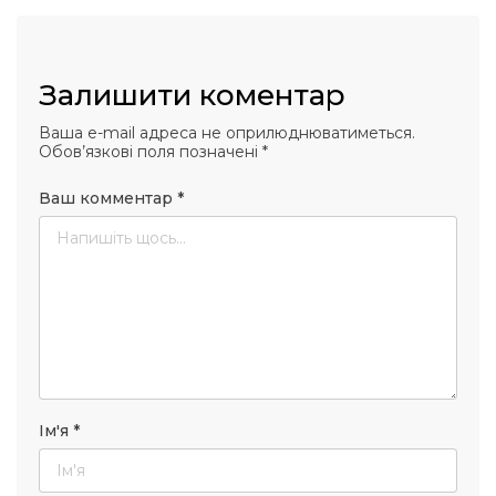
Залишити коментар
Ваша e-mail адреса не оприлюднюватиметься.
Обов’язкові поля позначені
*
Ваш комментар
*
Ім'я
*