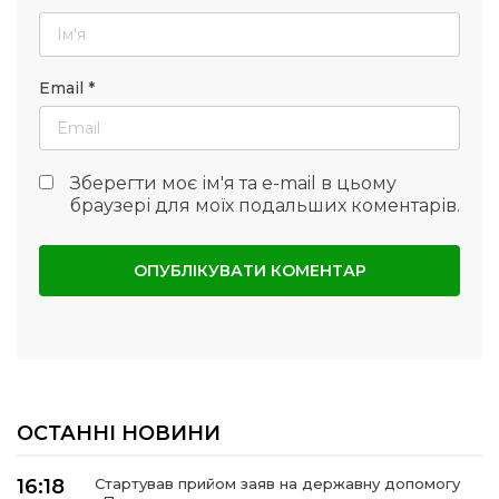
Email
*
Зберегти моє ім'я та e-mail в цьому
браузері для моїх подальших коментарів.
ОСТАННІ НОВИНИ
16:18
Стартував прийом заяв на державну допомогу