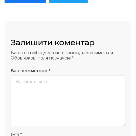
Залишити коментар
Ваша e-mail адреса не оприлюднюватиметься.
Обов’язкові поля позначені
*
Ваш комментар
*
Ім'я
*