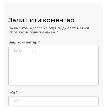
Залишити коментар
Ваша e-mail адреса не оприлюднюватиметься.
Обов’язкові поля позначені
*
Ваш комментар
*
Ім'я
*