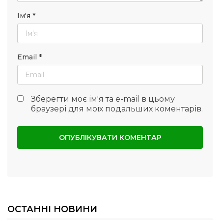
Ім'я
*
Email
*
Зберегти моє ім'я та e-mail в цьому
браузері для моїх подальших коментарів.
ОСТАННІ НОВИНИ