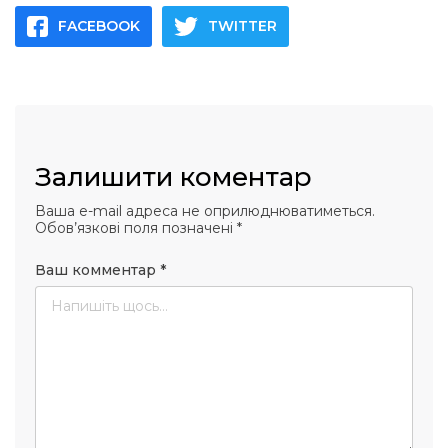
FACEBOOK
TWITTER
Залишити коментар
Ваша e-mail адреса не оприлюднюватиметься.
Обов’язкові поля позначені
*
Ваш комментар
*