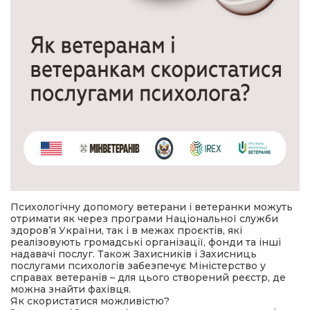
Психологічну допомогу ветерани і ветеранки можуть
отримати як через програми Національної служби
здоров’я України, так і в межах проєктів, які
реалізовують громадські організації, фонди та інші
надавачі послуг. Також Захисників і Захисниць
послугами психологів забезпечує Міністерство у
справах ветеранів – для цього створений реєстр, де
можна знайти фахівця.
Як скористатися можливістю?