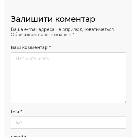
Залишити коментар
Ваша e-mail адреса не оприлюднюватиметься.
Обов’язкові поля позначені
*
Ваш комментар
*
Ім'я
*