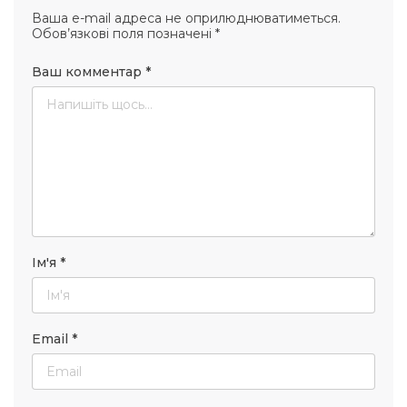
Ваша e-mail адреса не оприлюднюватиметься.
Обов’язкові поля позначені
*
Ваш комментар
*
Ім'я
*
Email
*